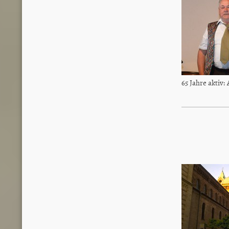
65 Jahre aktiv