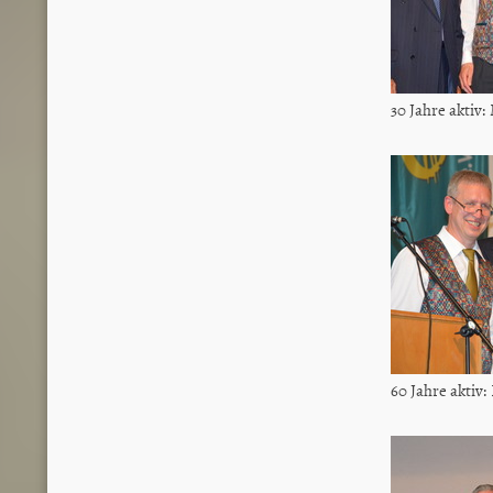
30 Jahre aktiv
60 Jahre aktiv: