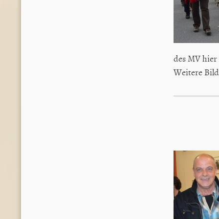
des MV hier
Weitere Bild