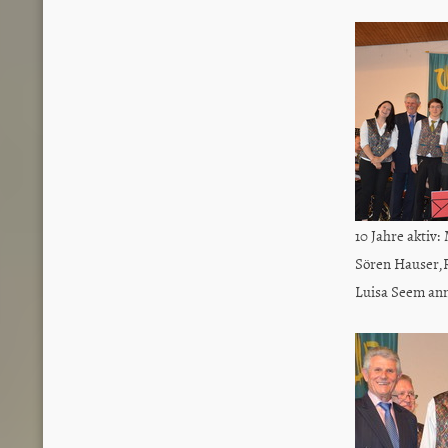
10 Jahre aktiv
Sören Hauser,
Luisa Seem ann,