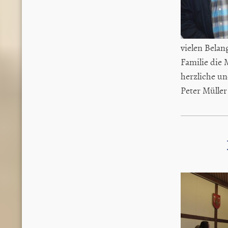
vielen Belan
Familie die
herzliche un
Peter Mülle