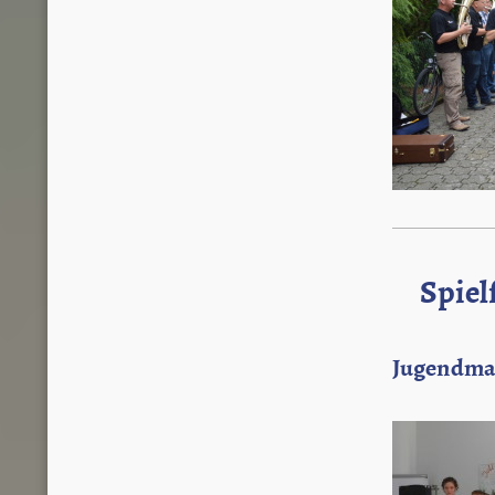
Spiel
Jugendma