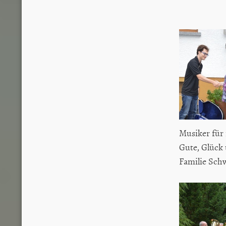
Musiker für 
Gute, Glück 
Familie Schw