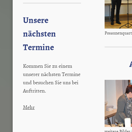
Unsere
nächsten
Posaunenquart
Termine
Kommen Sie zu einem
unserer nächsten Termine
und besuchen Sie uns bei
Auftritten.
Mehr
weitere Bilder 