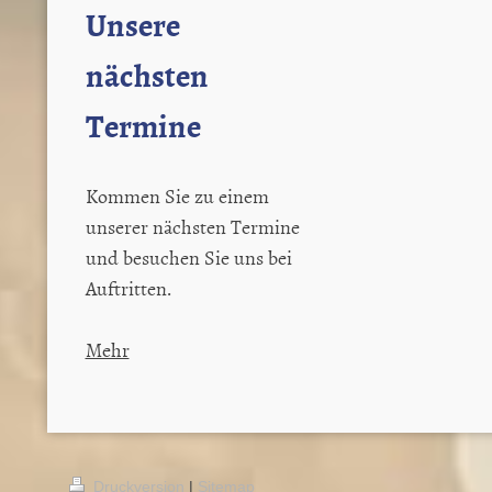
Unsere
nächsten
Termine
Kommen Sie zu einem
unserer nächsten Termine
und besuchen Sie uns bei
Auftritten.
Mehr
Druckversion
|
Sitemap