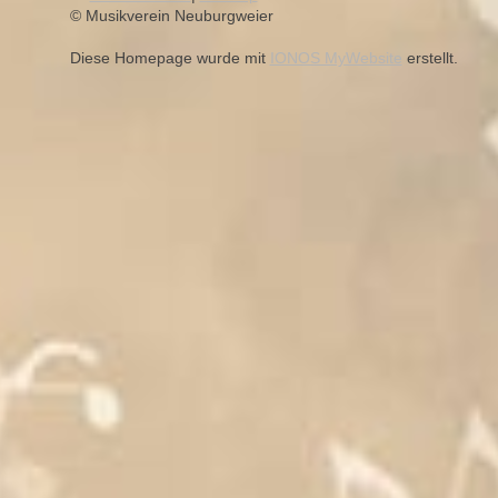
© Musikverein Neuburgweier
Diese Homepage wurde mit
IONOS MyWebsite
erstellt.